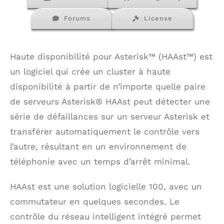
Forums
License
Haute disponibilité pour Asterisk™ (HAAst™) est
un logiciel qui crée un cluster à haute
disponibilité à partir de n’importe quelle paire
de serveurs Asterisk® HAAst peut détecter une
série de défaillances sur un serveur Asterisk et
transférer automatiquement le contrôle vers
l’autre, résultant en un environnement de
téléphonie avec un temps d’arrêt minimal.
HAAst est une solution logicielle 100, avec un
commutateur en quelques secondes. Le
contrôle du réseau intelligent intégré permet