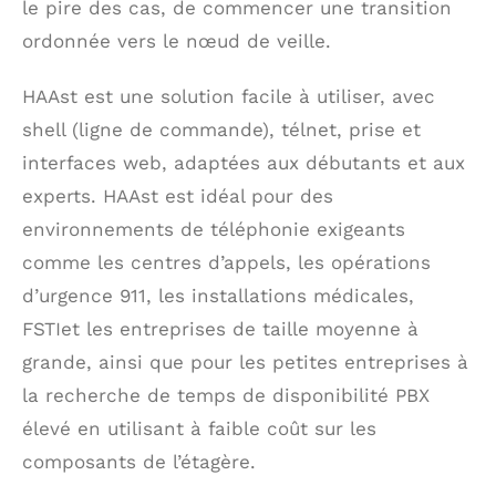
le pire des cas, de commencer une transition
ordonnée vers le nœud de veille.
HAAst est une solution facile à utiliser, avec
shell (ligne de commande), télnet, prise et
interfaces web, adaptées aux débutants et aux
experts. HAAst est idéal pour des
environnements de téléphonie exigeants
comme les centres d’appels, les opérations
d’urgence 911, les installations médicales,
FSTIet les entreprises de taille moyenne à
grande, ainsi que pour les petites entreprises à
la recherche de temps de disponibilité PBX
élevé en utilisant à faible coût sur les
composants de l’étagère.