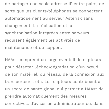
de partager une seule adresse IP entre pairs, de
sorte que les clients/téléphones se connectent
automatiquement au serveur Asterisk sans
changement. La réplication et la
synchronisation intégrées entre serveurs
réduisent également les activités de
maintenance et de support.
HAAst comprend un large éventail de capteurs
pour détecter l’échec/dégradation d’un nœud,
de son matériel, du réseau, de la connexion aux
transporteurs, etc. Les capteurs contribuent à
un score de santé global qui permet à HAAst de
prendre automatiquement des mesures
correctives, d’aviser un administrateur ou, dans