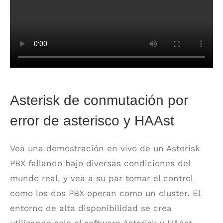
Asterisk de conmutación por
error de asterisco y HAAst
Vea una demostración en vivo de un Asterisk
PBX fallando bajo diversas condiciones del
mundo real, y vea a su par tomar el control
como los dos PBX operan como un cluster. El
entorno de alta disponibilidad se crea