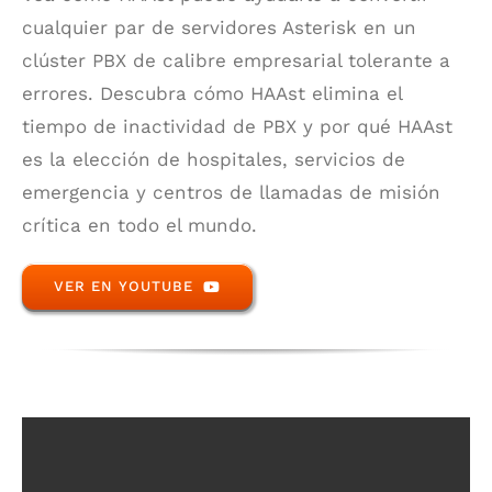
cualquier par de servidores Asterisk en un
clúster PBX de calibre empresarial tolerante a
errores. Descubra cómo HAAst elimina el
tiempo de inactividad de PBX y por qué HAAst
es la elección de hospitales, servicios de
emergencia y centros de llamadas de misión
crítica en todo el mundo.
VER EN YOUTUBE