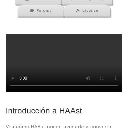
Forums
License
Introducción a HAAst
Vea cómo HAAst puede ayudarle a convertir