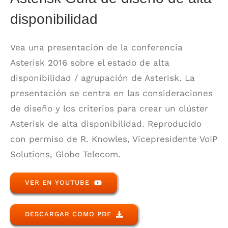
disponibilidad
Vea una presentación de la conferencia
Asterisk 2016 sobre el estado de alta
disponibilidad / agrupación de Asterisk. La
presentación se centra en las consideraciones
de diseño y los criterios para crear un clúster
Asterisk de alta disponibilidad. Reproducido
con permiso de R. Knowles, Vicepresidente VoIP
Solutions, Globe Telecom.
VER EN YOUTUBE
DESCARGAR COMO PDF