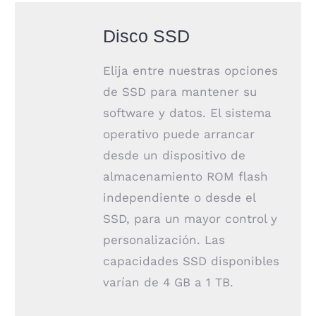
Disco SSD
Elija entre nuestras opciones
de SSD para mantener su
software y datos. El sistema
operativo puede arrancar
desde un dispositivo de
almacenamiento ROM flash
independiente o desde el
SSD, para un mayor control y
personalización. Las
capacidades SSD disponibles
varían de 4 GB a 1 TB.