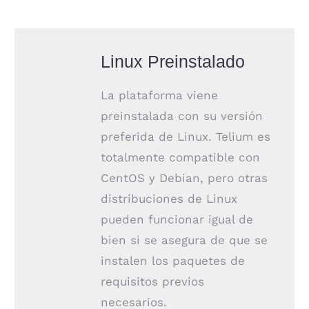
Linux Preinstalado
La plataforma viene
preinstalada con su versión
preferida de Linux. Telium es
totalmente compatible con
CentOS y Debian, pero otras
distribuciones de Linux
pueden funcionar igual de
bien si se asegura de que se
instalen los paquetes de
requisitos previos
necesarios.