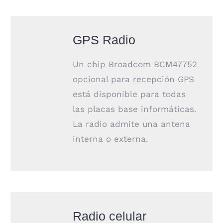
GPS Radio
Un chip Broadcom BCM47752
opcional para recepción GPS
está disponible para todas
las placas base informáticas.
La radio admite una antena
interna o externa.
Radio celular