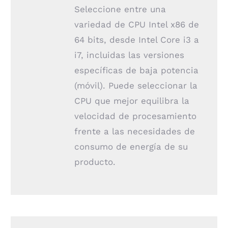
Seleccione entre una
variedad de CPU Intel x86 de
64 bits, desde Intel Core i3 a
i7, incluidas las versiones
específicas de baja potencia
(móvil). Puede seleccionar la
CPU que mejor equilibra la
velocidad de procesamiento
frente a las necesidades de
consumo de energía de su
producto.