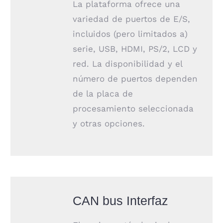
La plataforma ofrece una
variedad de puertos de E/S,
incluidos (pero limitados a)
serie, USB, HDMI, PS/2, LCD y
red. La disponibilidad y el
número de puertos dependen
de la placa de
procesamiento seleccionada
y otras opciones.
CAN bus Interfaz