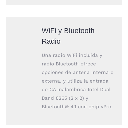
WiFi y Bluetooth
Radio
Una radio WiFi incluida y
radio Bluetooth ofrece
opciones de antena interna o
externa, y utiliza la entrada
de CA inalámbrica Intel Dual
Band 8265 (2 x 2) y
Bluetooth® 4.1 con chip vPro.