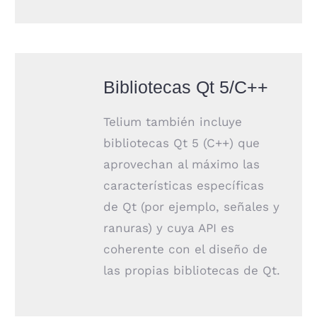
Bibliotecas Qt 5/C++
Telium también incluye
bibliotecas Qt 5 (C++) que
aprovechan al máximo las
características específicas
de Qt (por ejemplo, señales y
ranuras) y cuya API es
coherente con el diseño de
las propias bibliotecas de Qt.