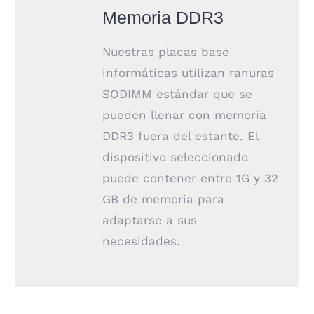
Memoria DDR3
Nuestras placas base
informáticas utilizan ranuras
SODIMM estándar que se
pueden llenar con memoria
DDR3 fuera del estante. El
dispositivo seleccionado
puede contener entre 1G y 32
GB de memoria para
adaptarse a sus
necesidades.