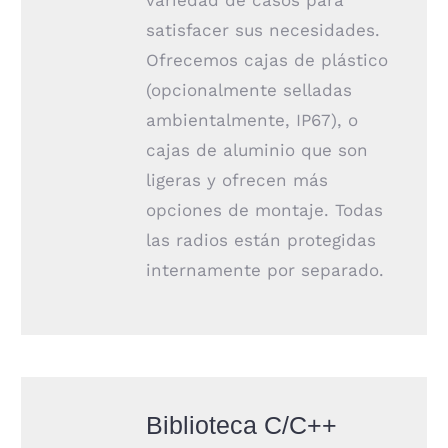
variedad de casos para
satisfacer sus necesidades.
Ofrecemos cajas de plástico
(opcionalmente selladas
ambientalmente, IP67), o
cajas de aluminio que son
ligeras y ofrecen más
opciones de montaje. Todas
las radios están protegidas
internamente por separado.
Biblioteca C/C++