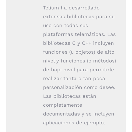
Telium ha desarrollado
extensas bibliotecas para su
uso con todas sus
plataformas telemáticas. Las
bibliotecas C y C++ incluyen
funciones (u objetos) de alto
nivel y funciones (o métodos)
de bajo nivel para permitirle
realizar tanta o tan poca
personalización como desee.
Las bibliotecas están
completamente
documentadas y se incluyen
aplicaciones de ejemplo.