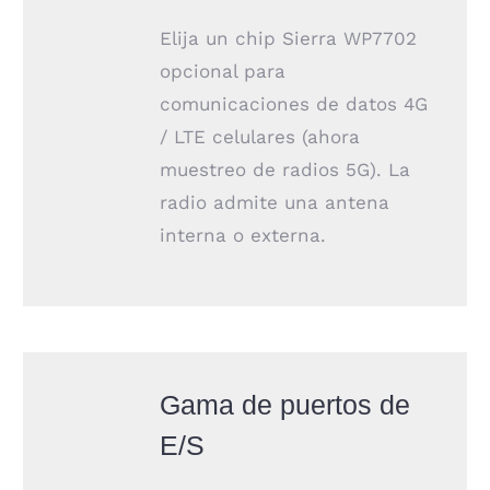
Elija un chip Sierra WP7702
opcional para
comunicaciones de datos 4G
/ LTE celulares (ahora
muestreo de radios 5G). La
radio admite una antena
interna o externa.
Gama de puertos de
E/S