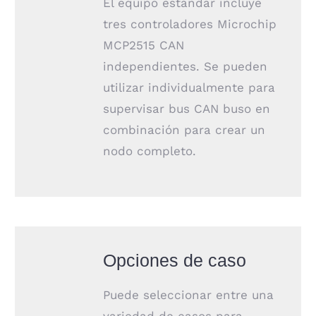
El equipo estándar incluye
tres controladores Microchip
MCP2515 CAN
independientes. Se pueden
utilizar individualmente para
supervisar bus CAN buso en
combinación para crear un
nodo completo.
Opciones de caso
Puede seleccionar entre una