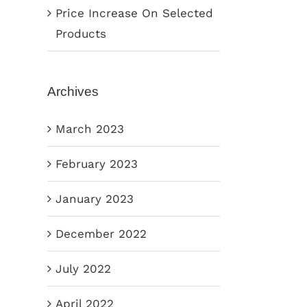
Price Increase On Selected
Products
Archives
March 2023
February 2023
January 2023
December 2022
July 2022
April 2022