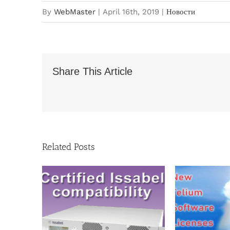
By
WebMaster
|
April 16th, 2019
|
Новости
Share This Article
Related Posts