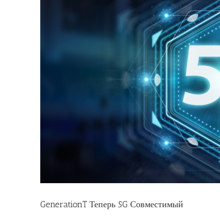
Image
GenerationT Теперь 5G Совместимый