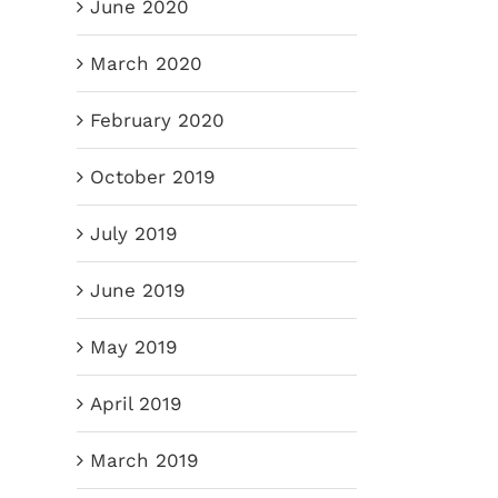
June 2020
March 2020
February 2020
October 2019
July 2019
June 2019
May 2019
April 2019
March 2019