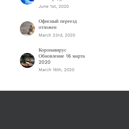
June 1st, 2020
Офисный переезд
отложен
March 23rd, 2020
Коронавирус
Обновление 16 марта
2020
March 16th, 2020