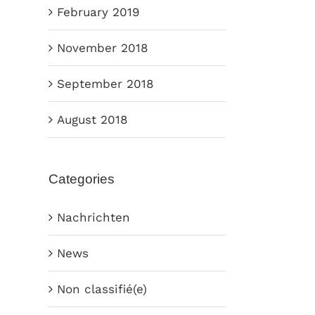
February 2019
November 2018
September 2018
August 2018
Categories
Nachrichten
News
Non classifié(e)