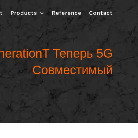
t
Products
Reference
Contact
nerationT Теперь 5G
Совместимый