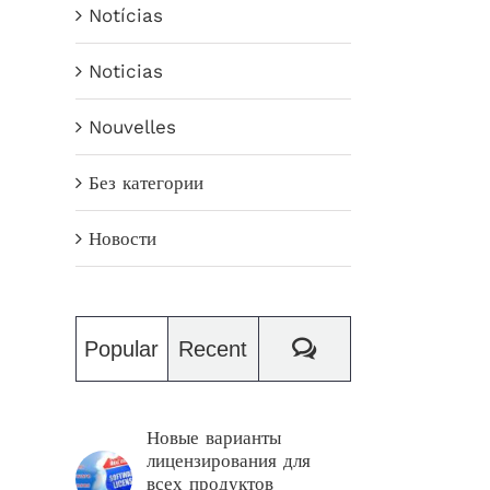
Notícias
Noticias
Nouvelles
Без категории
Новости
Comments
Popular
Recent
Новые варианты
лицензирования для
всех продуктов