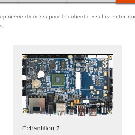
ploiements créés pour les clients. Veuillez noter qu
s.
Échantillon 2