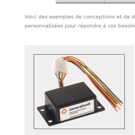
Voici des exemples de conceptions et de dé
personnalisées pour répondre à vos besoin