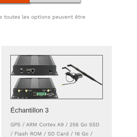
e toutes les options peuvent être
Échantillon 3
GPS / ARM Cortex A9 / 256 Go SSD
/ Flash ROM / SD Card / 16 Go /