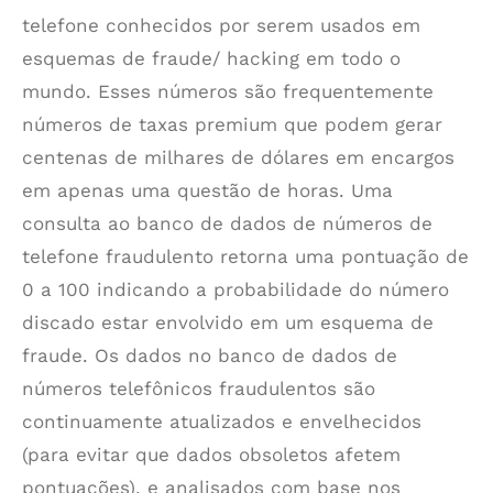
telefone conhecidos por serem usados em
esquemas de fraude/ hacking em todo o
mundo. Esses números são frequentemente
números de taxas premium que podem gerar
centenas de milhares de dólares em encargos
em apenas uma questão de horas. Uma
consulta ao banco de dados de números de
telefone fraudulento retorna uma pontuação de
0 a 100 indicando a probabilidade do número
discado estar envolvido em um esquema de
fraude. Os dados no banco de dados de
números telefônicos fraudulentos são
continuamente atualizados e envelhecidos
(para evitar que dados obsoletos afetem
pontuações), e analisados com base nos