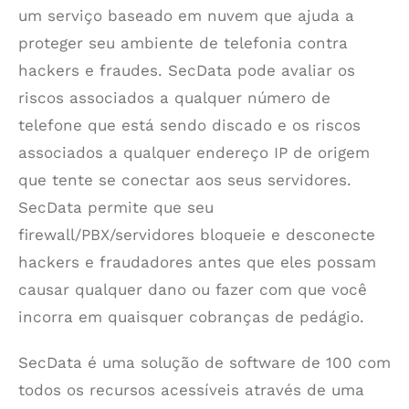
um serviço baseado em nuvem que ajuda a
proteger seu ambiente de telefonia contra
hackers e fraudes. SecData pode avaliar os
riscos associados a qualquer número de
telefone que está sendo discado e os riscos
associados a qualquer endereço IP de origem
que tente se conectar aos seus servidores.
SecData permite que seu
firewall/PBX/servidores bloqueie e desconecte
hackers e fraudadores antes que eles possam
causar qualquer dano ou fazer com que você
incorra em quaisquer cobranças de pedágio.
SecData é uma solução de software de 100 com
todos os recursos acessíveis através de uma