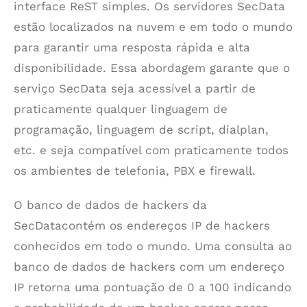
interface ReST simples. Os servidores SecData
estão localizados na nuvem e em todo o mundo
para garantir uma resposta rápida e alta
disponibilidade. Essa abordagem garante que o
serviço SecData seja acessível a partir de
praticamente qualquer linguagem de
programação, linguagem de script, dialplan,
etc. e seja compatível com praticamente todos
os ambientes de telefonia, PBX e firewall.
O banco de dados de hackers da
SecDatacontém os endereços IP de hackers
conhecidos em todo o mundo. Uma consulta ao
banco de dados de hackers com um endereço
IP retorna uma pontuação de 0 a 100 indicando