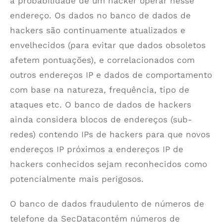
a probabilidade de um hacker operar nesse
endereço. Os dados no banco de dados de
hackers são continuamente atualizados e
envelhecidos (para evitar que dados obsoletos
afetem pontuações), e correlacionados com
outros endereços IP e dados de comportamento
com base na natureza, frequência, tipo de
ataques etc. O banco de dados de hackers
ainda considera blocos de endereços (sub-
redes) contendo IPs de hackers para que novos
endereços IP próximos a endereços IP de
hackers conhecidos sejam reconhecidos como
potencialmente mais perigosos.
O banco de dados fraudulento de números de
telefone da SecDatacontém números de