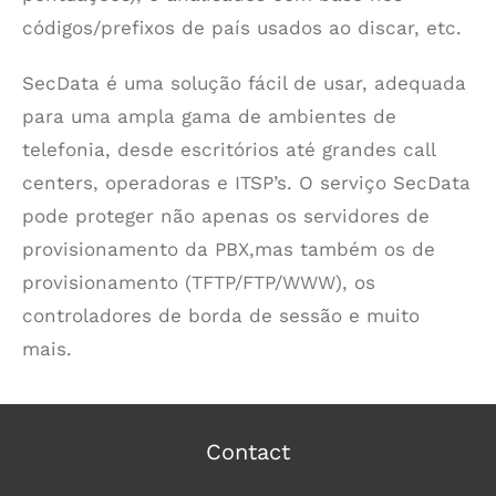
códigos/prefixos de país usados ao discar, etc.
SecData é uma solução fácil de usar, adequada
para uma ampla gama de ambientes de
telefonia, desde escritórios até grandes call
centers, operadoras e ITSP’s. O serviço SecData
pode proteger não apenas os servidores de
provisionamento da PBX,mas também os de
provisionamento (TFTP/FTP/WWW), os
controladores de borda de sessão e muito
mais.
Contact